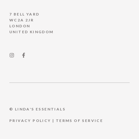
7 BELL YARD
WC2A 2JR
LONDON
UNITED KINGDOM
© LINDA'S ESSENTIALS
PRIVACY POLICY
|
TERMS OF SERVICE