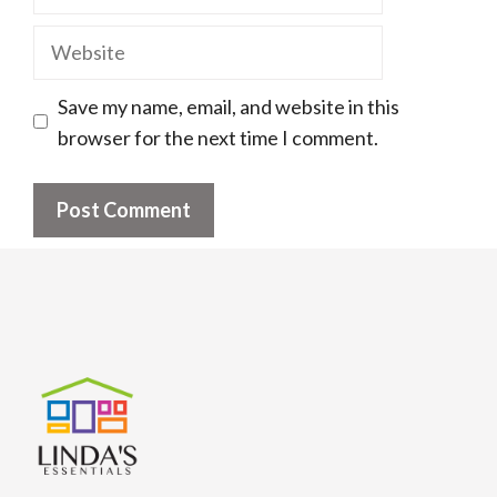
Website
Save my name, email, and website in this
browser for the next time I comment.